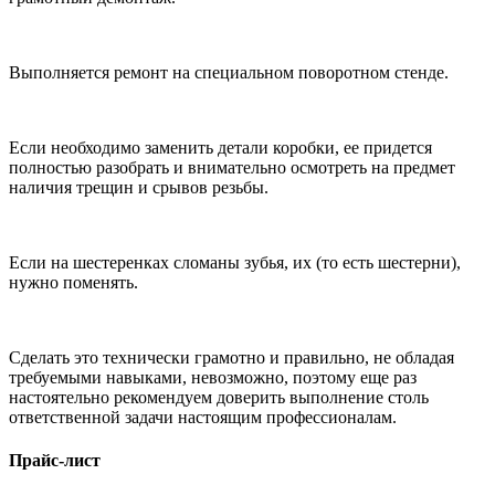
Выполняется ремонт на специальном поворотном стенде.
Если необходимо заменить детали коробки, ее придется
полностью разобрать и внимательно осмотреть на предмет
наличия трещин и срывов резьбы.
Если на шестеренках сломаны зубья, их (то есть шестерни),
нужно поменять.
Сделать это технически грамотно и правильно, не обладая
требуемыми навыками, невозможно, поэтому еще раз
настоятельно рекомендуем доверить выполнение столь
ответственной задачи настоящим профессионалам.
Прайс-лист