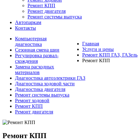
Ремонт КПП
Ремонт двигателя
Ремонт системы выпуска
Автопаркам
Контакты
Компьютерная
Главная
диагностика
Услуги и цены
Сезонная смена шин
Ремонт КПП ГАЗ, ГАЗель
Регулировка развал-
Ремонт КПП
схождения
Замена расходных
материалов
Диагностика автоэлектрики ГАЗ
Диагностика ходовой части
Диагностика двигателя
Ремонт системы выпуска
Ремонт ходовой
Ремонт КПП
Ремонт двигателя
Ремонт КПП