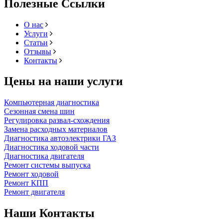
Полезные Ссылки
О нас
Услуги
Статьи
Отзывы
Контакты
Цены на наши услуги
Компьютерная диагностика
Сезонная смена шин
Регулировка развал-схождения
Замена расходных материалов
Диагностика автоэлектрики ГАЗ
Диагностика ходовой части
Диагностика двигателя
Ремонт системы выпуска
Ремонт ходовой
Ремонт КПП
Ремонт двигателя
Наши Контакты