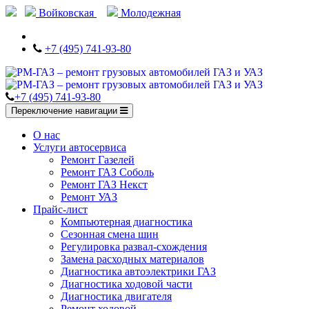
Войковская
Молодежная
+7 (495) 741-93-80
+7 (495) 741-93-80
Переключение навигации
О нас
Услуги автосервиса
Ремонт Газелей
Ремонт ГАЗ Соболь
Ремонт ГАЗ Некст
Ремонт УАЗ
Прайс-лист
Компьютерная диагностика
Сезонная смена шин
Регулировка развал-схождения
Замена расходных материалов
Диагностика автоэлектрики ГАЗ
Диагностика ходовой части
Диагностика двигателя
Ремонт ходовой