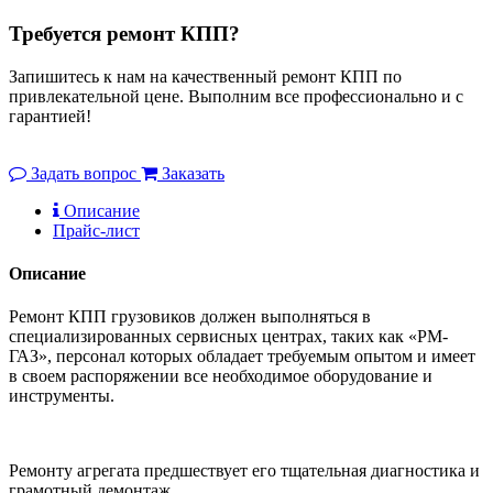
Требуется ремонт КПП?
Запишитесь к нам на качественный ремонт КПП по
привлекательной цене. Выполним все профессионально и с
гарантией!
Задать вопрос
Заказать
Описание
Прайс-лист
Описание
Ремонт КПП грузовиков должен выполняться в
специализированных сервисных центрах, таких как «РМ-
ГАЗ», персонал которых обладает требуемым опытом и имеет
в своем распоряжении все необходимое оборудование и
инструменты.
Ремонту агрегата предшествует его тщательная диагностика и
грамотный демонтаж.